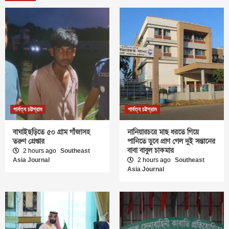
পার্বত্য চট্টগ্রাম
পার্বত্য চট্টগ্রাম
বাঘাইছড়িতে ৫০ গ্রাম গাঁজাসহ
নানিয়ারচরে মাছ ধরতে গিয়ে
তরুণ গ্রেপ্তার
পানিতে ডুবে প্রাণ গেল দুই সন্তানের
বাবা বাবুল চাকমার
2 hours ago
Southeast
Asia Journal
2 hours ago
Southeast
Asia Journal