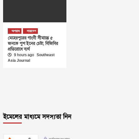
অপরাধ
সারাদেশ
মেহেরপুরের গাংনী সীমান্তে ৫
জনকে পুশ ইনের চেষ্টা, বিজিবির
প্রতিরোধে ব্যর্থ
9 hours ago
Southeast
Asia Journal
ইমেলের মাধ্যমে সদস্যতা নিন