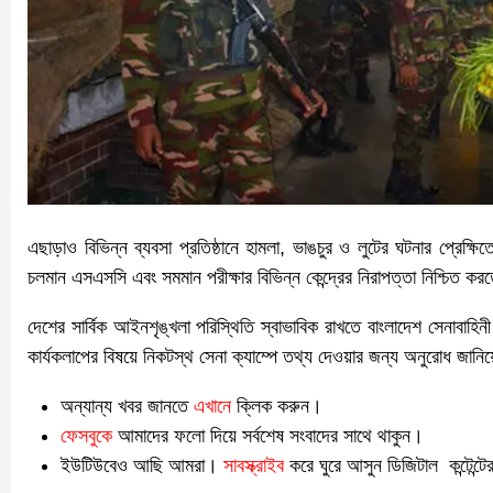
এছাড়াও বিভিন্ন ব্যবসা প্রতিষ্ঠানে হামলা, ভাঙচুর ও লুটের ঘটনার প্রেক্ষিতে
চলমান এসএসসি এবং সমমান পরীক্ষার বিভিন্ন কেন্দ্রের নিরাপত্তা নিশ্চিত কর
দেশের সার্বিক আইনশৃঙ্খলা পরিস্থিতি স্বাভাবিক রাখতে বাংলাদেশ সেনাব
কার্যকলাপের বিষয়ে নিকটস্থ সেনা ক্যাম্পে তথ্য দেওয়ার জন্য অনুরোধ 
অন্যান্য খবর জানতে
এখানে
ক্লিক করুন।
ফেসবুকে
আমাদের ফলো দিয়ে সর্বশেষ সংবাদের সাথে থাকুন।
ইউটিউবেও আছি আমরা।
সাবস্ক্রাইব
করে ঘুরে আসুন ডিজিটাল কন্টেন্টে