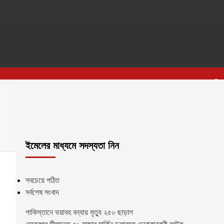
ইমেলের মাধ্যমে সদস্যতা নিন
সবচেয়ে পঠিত
সর্বশেষ সংবাদ
পাকিস্তানে ভয়াবহ বন্যায় মৃত্যু ২৫০ ছাড়াল