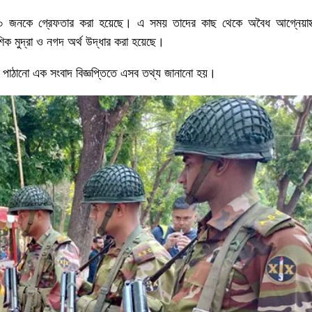
৩৯০ জনকে গ্রেফতার করা হয়েছে। এ সময় তাদের কাছ থেকে অবৈধ আগ্নেয়াস্ত
শিক মুদ্রা ও নগদ অর্থ উদ্ধার করা হয়েছে।
পাঠানো এক সংবাদ বিজ্ঞপ্তিতে এসব তথ্য জানানো হয়।