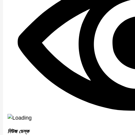
নিউজ ডেস্ক