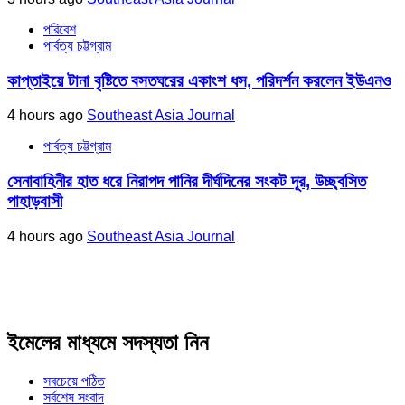
পরিবেশ
পার্বত্য চট্টগ্রাম
কাপ্তাইয়ে টানা বৃষ্টিতে বসতঘরের একাংশ ধস, পরিদর্শন করলেন ইউএনও
4 hours ago
Southeast Asia Journal
পার্বত্য চট্টগ্রাম
সেনাবাহিনীর হাত ধরে নিরাপদ পানির দীর্ঘদিনের সংকট দূর, উচ্ছ্বসিত
পাহাড়বাসী
4 hours ago
Southeast Asia Journal
ইমেলের মাধ্যমে সদস্যতা নিন
সবচেয়ে পঠিত
সর্বশেষ সংবাদ