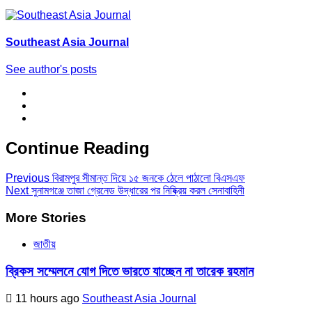
Southeast Asia Journal
See author's posts
Continue Reading
Previous
বিরামপুর সীমান্ত দিয়ে ১৫ জনকে ঠেলে পাঠালো বিএসএফ
Next
সুনামগঞ্জে তাজা গ্রেনেড উদ্ধারের পর নিষ্ক্রিয় করল সেনাবাহিনী
More Stories
জাতীয়
ব্রিকস সম্মেলনে যোগ দিতে ভারতে যাচ্ছেন না তারেক রহমান
11 hours ago
Southeast Asia Journal