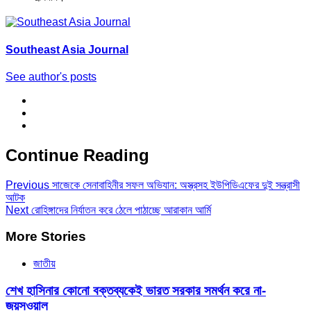
Southeast Asia Journal
See author's posts
Continue Reading
Previous
সাজেকে সেনাবাহিনীর সফল অভিযান: অস্ত্রসহ ইউপিডিএফের দুই সন্ত্রাসী
আটক
Next
রোহিঙ্গাদের নির্যাতন করে ঠেলে পাঠাচ্ছে আরাকান আর্মি
More Stories
জাতীয়
শেখ হাসিনার কোনো বক্তব্যকেই ভারত সরকার সমর্থন করে না-
জয়সওয়াল