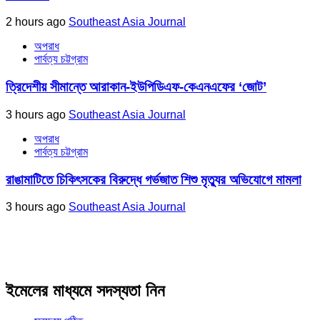
2 hours ago
Southeast Asia Journal
অপরাধ
পার্বত্য চট্টগ্রাম
ত্রিদেশীয় সীমান্তে আরাকান-ইউপিডিএফ-কেএনএফের ‘জোট’
3 hours ago
Southeast Asia Journal
অপরাধ
পার্বত্য চট্টগ্রাম
রাঙামাটিতে চিকিৎসকের বিরুদ্ধে গর্ভজাত শিশু মৃত্যুর অভিযোগে মামলা
3 hours ago
Southeast Asia Journal
ইমেলের মাধ্যমে সদস্যতা নিন