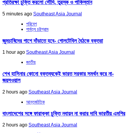
প্রতিরক্ষা চুক্তি করলো সৌদি, তুরস্ক ও পাকিস্তান
5 minutes ago
Southeast Asia Journal
পরিবেশ
পার্বত্য চট্টগ্রাম
জুমচাষিদের পাশে দাঁড়াতে হবে- গোলটেবিল বৈঠকে বক্তরা
1 hour ago
Southeast Asia Journal
জাতীয়
শেখ হাসিনার কোনো বক্তব্যকেই ভারত সরকার সমর্থন করে না-
জয়সওয়াল
2 hours ago
Southeast Asia Journal
আন্তর্জাতিক
বাংলাদেশের সঙ্গে ফারাক্কা চুক্তি নবায়ন না করার দাবি ভারতীয় এমপির
2 hours ago
Southeast Asia Journal