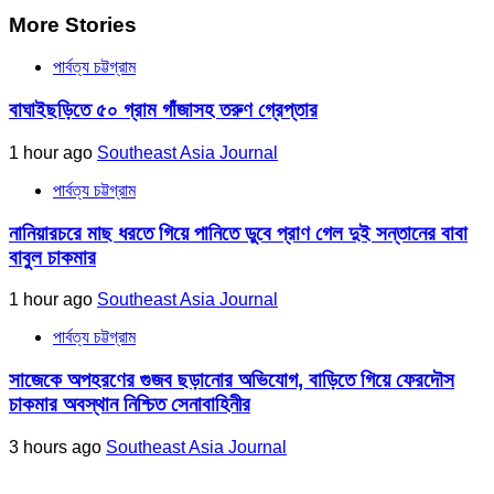
More Stories
পার্বত্য চট্টগ্রাম
বাঘাইছড়িতে ৫০ গ্রাম গাঁজাসহ তরুণ গ্রেপ্তার
1 hour ago
Southeast Asia Journal
পার্বত্য চট্টগ্রাম
নানিয়ারচরে মাছ ধরতে গিয়ে পানিতে ডুবে প্রাণ গেল দুই সন্তানের বাবা
বাবুল চাকমার
1 hour ago
Southeast Asia Journal
পার্বত্য চট্টগ্রাম
সাজেকে অপহরণের গুজব ছড়ানোর অভিযোগ, বাড়িতে গিয়ে ফেরদৌস
চাকমার অবস্থান নিশ্চিত সেনাবাহিনীর
3 hours ago
Southeast Asia Journal