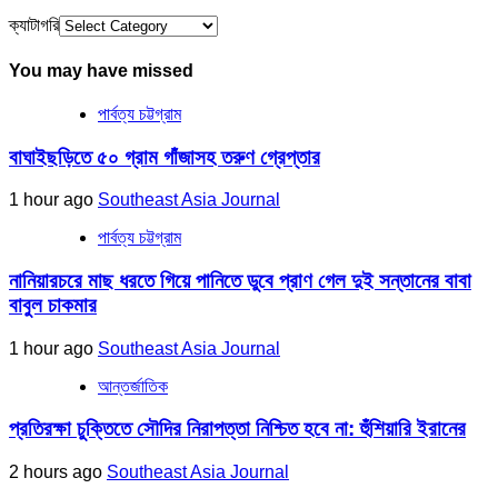
ক্যাটাগরি
You may have missed
পার্বত্য চট্টগ্রাম
বাঘাইছড়িতে ৫০ গ্রাম গাঁজাসহ তরুণ গ্রেপ্তার
1 hour ago
Southeast Asia Journal
পার্বত্য চট্টগ্রাম
নানিয়ারচরে মাছ ধরতে গিয়ে পানিতে ডুবে প্রাণ গেল দুই সন্তানের বাবা
বাবুল চাকমার
1 hour ago
Southeast Asia Journal
আন্তর্জাতিক
প্রতিরক্ষা চুক্তিতে সৌদির নিরাপত্তা নিশ্চিত হবে না: হুঁশিয়ারি ইরানের
2 hours ago
Southeast Asia Journal