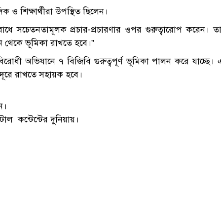
ক ও শিক্ষার্থীরা উপস্থিত ছিলেন।
ে সচেতনতামূলক প্রচার-প্রচারণার ওপর গুরুত্বারোপ করেন। তা
ন থেকে ভূমিকা রাখতে হবে।”
বিরোধী অভিযানে ৭ বিজিবি গুরুত্বপূর্ণ ভূমিকা পালন করে যাচ্ছে।
 দূরে রাখতে সহায়ক হবে।
ন।
াল কন্টেন্টের দুনিয়ায়।