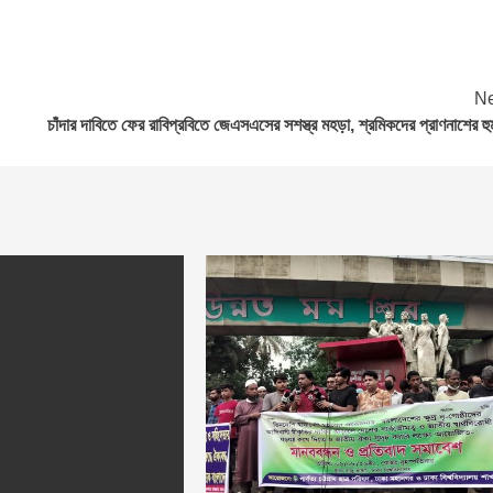
Ne
চাঁদার দাবিতে ফের রাবিপ্রবিতে জেএসএসের সশস্ত্র মহড়া, শ্রমিকদের প্রাণনাশের হু