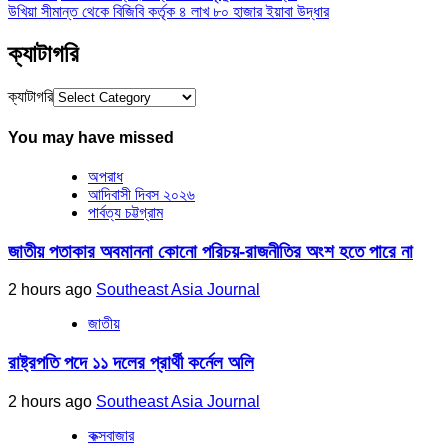
উখিয়া সীমান্ত থেকে বিজিবি কর্তৃক ৪ লাখ ৮০ হাজার ইয়াবা উদ্ধার
ক্যাটাগরি
ক্যাটাগরি
You may have missed
অপরাধ
আদিবাসী দিবস ২০২৬
পার্বত্য চট্টগ্রাম
জাতীয় পতাকার অবমাননা কোনো পরিচয়-রাজনীতির অংশ হতে পারে না
2 hours ago
Southeast Asia Journal
জাতীয়
রাষ্ট্রপতি পদে ১১ দলের প্রার্থী কর্নেল অলি
2 hours ago
Southeast Asia Journal
কক্সবাজার