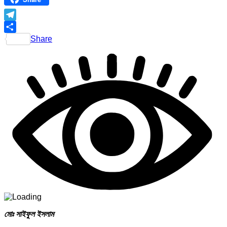
Telegram
Share
মোঃ সাইফুল ইসলাম