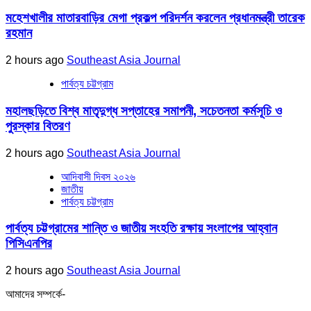
মহেশখালীর মাতারবাড়ির মেগা প্রকল্প পরিদর্শন করলেন প্রধানমন্ত্রী তারেক
রহমান
2 hours ago
Southeast Asia Journal
পার্বত্য চট্টগ্রাম
মহালছড়িতে বিশ্ব মাতৃদুগ্ধ সপ্তাহের সমাপনী, সচেতনতা কর্মসূচি ও
পুরস্কার বিতরণ
2 hours ago
Southeast Asia Journal
আদিবাসী দিবস ২০২৬
জাতীয়
পার্বত্য চট্টগ্রাম
পার্বত্য চট্টগ্রামের শান্তি ও জাতীয় সংহতি রক্ষায় সংলাপের আহ্বান
পিসিএনপির
2 hours ago
Southeast Asia Journal
আমাদের সম্পর্কে-