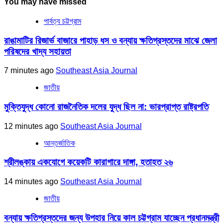
You may have missed
পার্বত্য চট্টগ্রাম
রাঙামাটির রিজার্ভ বাজারে পাহাড় ধস ও বন্যায় ক্ষতিগ্রস্তদের মাঝে জেলা
পরিষদের খাদ্য সহায়তা
7 minutes ago
Southeast Asia Journal
জাতীয়
মুক্তিযুদ্ধ কোনো রাজনৈতিক দলের যুদ্ধ ছিল না: ভারপ্রাপ্ত রাষ্ট্রপতি
12 minutes ago
Southeast Asia Journal
আন্তর্জাতিক
শ্রীলঙ্কায় একযোগে কয়েকটি কারাগারে দাঙ্গা, হতাহত ২৬
14 minutes ago
Southeast Asia Journal
জাতীয়
বন্যায় ক্ষতিগ্রস্তদের জন্য উপহার নিয়ে কাল চট্টগ্রাম যাচ্ছেন প্রধানমন্ত্রী