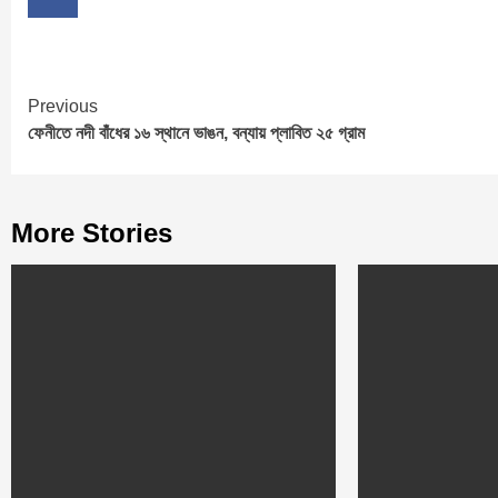
Continue
Previous
ফেনীতে নদী বাঁধের ১৬ স্থানে ভাঙন, বন্যায় প্লাবিত ২৫ গ্রাম
Reading
More Stories