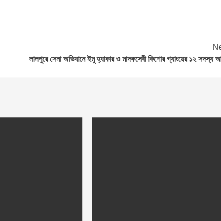
Ne
লালপুরে সেনা অভিযানে ইমু হ্যাকার ও মাদকসেবী কিশোর গ্যাংয়ের ১২ সদস্য 