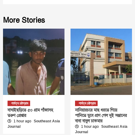
More Stories
পার্বত্য চট্টগ্রাম
পার্বত্য চট্টগ্রাম
বাঘাইছড়িতে ৫০ গ্রাম গাঁজাসহ
নানিয়ারচরে মাছ ধরতে গিয়ে
তরুণ গ্রেপ্তার
পানিতে ডুবে প্রাণ গেল দুই সন্তানের
বাবা বাবুল চাকমার
1 hour ago
Southeast Asia
Journal
1 hour ago
Southeast Asia
Journal