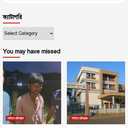
ক্যাটাগরি
ক্যাটাগরি
You may have missed
পার্বত্য চট্টগ্রাম
পার্বত্য চট্টগ্রাম