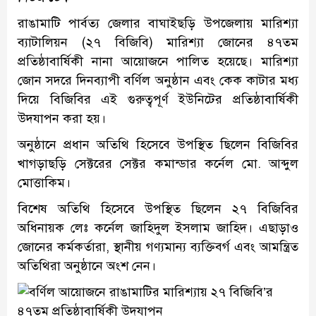
রাঙামাটি পার্বত্য জেলার বাঘাইছড়ি উপজেলায় মারিশ্যা
ব্যাটালিয়ন (২৭ বিজিবি) মারিশ্যা জোনের ৪৭তম
প্রতিষ্ঠাবার্ষিকী নানা আয়োজনে পালিত হয়েছে। মারিশ্যা
জোন সদরে দিনব্যাপী বর্ণিল অনুষ্ঠান এবং কেক কাটার মধ্য
দিয়ে বিজিবির এই গুরুত্বপূর্ণ ইউনিটের প্রতিষ্ঠাবার্ষিকী
উদযাপন করা হয়।
অনুষ্ঠানে প্রধান অতিথি হিসেবে উপস্থিত ছিলেন বিজিবির
খাগড়াছড়ি সেক্টরের সেক্টর কমান্ডার কর্নেল মো. আব্দুল
মোত্তাকিম।
বিশেষ অতিথি হিসেবে উপস্থিত ছিলেন ২৭ বিজিবির
অধিনায়ক লেঃ কর্নেল জাহিদুল ইসলাম জাহিদ। এছাড়াও
জোনের কর্মকর্তারা, স্থানীয় গণ্যমান্য ব্যক্তিবর্গ এবং আমন্ত্রিত
অতিথিরা অনুষ্ঠানে অংশ নেন।