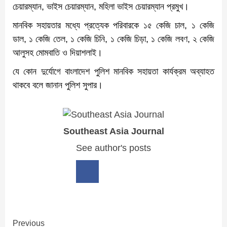
চেয়ারম্যান, ভাইস চেয়ারম্যান, মহিলা ভাইস চেয়ারম্যান প্রমুখ।
মানবিক সহায়তার মধ্যে প্রত্যেক পরিবারকে ১৫ কেজি চাল, ১ কেজি
ডাল, ১ কেজি তেল, ১ কেজি চিনি, ১ কেজি চিড়া, ১ কেজি লবণ, ২ কেজি
আলুসহ মোমবাতি ও দিয়াশলাই।
যে কোন দুর্যোগে বাংলাদেশ পুলিশ মানবিক সহায়তা কার্যক্রম অব্যাহত
থাকবে বলে জানান পুলিশ সুপার।
Southeast Asia Journal
See author's posts
Continue
Previous