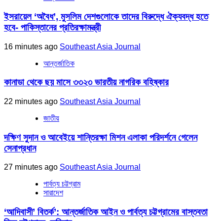
ইসরায়েল ‘অবৈধ’, মুসলিম দেশগুলোকে তাদের বিরুদ্ধে ঐক্যবদ্ধ হতে
হবে- পাকিস্তানের প্রতিরক্ষামন্ত্রী
16 minutes ago
Southeast Asia Journal
আন্তর্জাতিক
কানাডা থেকে ছয় মাসে ৩৩২৩ ভারতীয় নাগরিক বহিষ্কার
22 minutes ago
Southeast Asia Journal
জাতীয়
দক্ষিণ সুদান ও আবেইয়ে শান্তিরক্ষা মিশন এলাকা পরিদর্শনে গেলেন
সেনাপ্রধান
27 minutes ago
Southeast Asia Journal
পার্বত্য চট্টগ্রাম
সারাদেশ
‘আদিবাসী’ বিতর্ক’: আন্তর্জাতিক আইন ও পার্বত্য চট্টগ্রামের বাস্তবতা