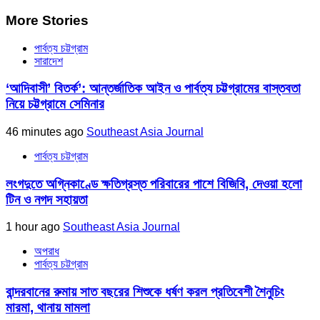
More Stories
পার্বত্য চট্টগ্রাম
সারাদেশ
‘আদিবাসী’ বিতর্ক’: আন্তর্জাতিক আইন ও পার্বত্য চট্টগ্রামের বাস্তবতা
নিয়ে চট্টগ্রামে সেমিনার
46 minutes ago
Southeast Asia Journal
পার্বত্য চট্টগ্রাম
লংগদুতে অগ্নিকাণ্ডে ক্ষতিগ্রস্ত পরিবারের পাশে বিজিবি, দেওয়া হলো
টিন ও নগদ সহায়তা
1 hour ago
Southeast Asia Journal
অপরাধ
পার্বত্য চট্টগ্রাম
বান্দরবানের রুমায় সাত বছরের শিশুকে ধর্ষণ করল প্রতিবেশী শৈনুচিং
মারমা, থানায় মামলা