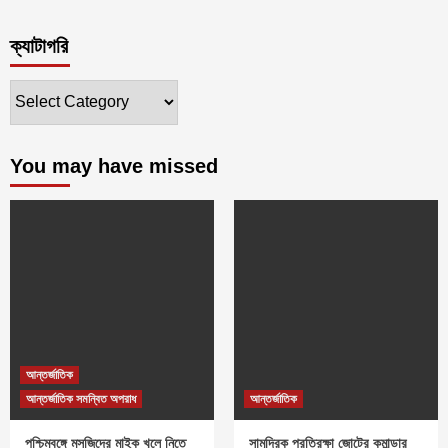
ক্যাটাগরি
ক্যাটাগরি
You may have missed
আন্তর্জাতিক
আন্তর্জাতিক সমন্বিত অপরাধ
আন্তর্জাতিক
পশ্চিমবঙ্গে মসজিদের মাইক খুলে নিতে
সামুদ্রিক প্রতিরক্ষা জোটের কমান্ডার