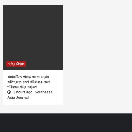
পার্বত্য চট্টগ্রাম
রাঙামাটিতে পাহাড় ধস ও বন্যায়
ক্ষতিগ্রস্ত ১৩শ পরিবারকে জেলা
পরিষদের খাদ্য সহায়তা
3 hours ago
Southeast
Asia Journal