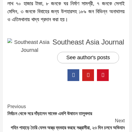
লাখ ৭০ হাজার টাকা, ৮ জনকে ঘর নির্মাণ সামগ্রী, ৭ জনকে সেলাই
মেসিন, ৩ জনকে বিবাহের জন্য উপহারসহ ১৮৯ জন বিভিন্ন অনাথালয়
ও এতিমখানায় খাদ্য প্রদান করা হয়।
Southeast Asia Journal
See author's posts
Continue
Previous
নির্বাচন থেকে সরে দাঁড়ালেন সাবেক এমপি ঊষাতন তালুকদার
Reading
Next
গহিন পাহাড়ে তৈরি যেসব অস্ত্র ব্যবহার করছে সন্ত্রাসীরা, ২৩ দিন চলবে অভিযান