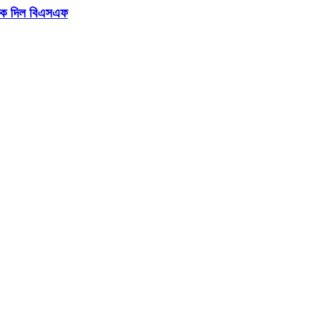
টকে দিল বিএসএফ