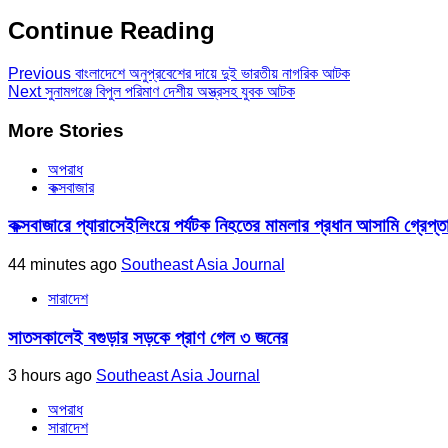
Continue Reading
Previous
বাংলাদেশে অনুপ্রবেশের দায়ে দুই ভারতীয় নাগরিক আটক
Next
সুনামগঞ্জে বিপুল পরিমাণ দেশীয় অস্ত্রসহ যুবক আটক
More Stories
অপরাধ
কক্সবাজার
কক্সবাজারে প্যারাসেইলিংয়ে পর্যটক নিহতের মামলার প্রধান আসামি গ্রেপ্ত
44 minutes ago
Southeast Asia Journal
সারাদেশ
সাতসকালেই বগুড়ার সড়কে প্রাণ গেল ৩ জনের
3 hours ago
Southeast Asia Journal
অপরাধ
সারাদেশ