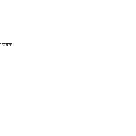
লা রয়েছে।