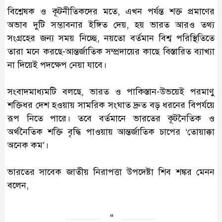
বিশ্লেষক ও কূটনীতিকদের মতে, এখন পর্যন্ত শক্ত প্রমাণের
অভাব দুটি সম্ভাবনার ইঙ্গিত দেয়, হয় ভারত আরও তথ্য
সংগ্রহের জন্য সময় নিচ্ছে, নয়তো বর্তমান বিশ্ব পরিস্থিতিতে
তারা মনে করছে-আন্তর্জাতিক সম্প্রদায়ের কাছে বিস্তারিত ব্যাখ্যা
না দিয়েই পদক্ষেপ নেয়া যাবে।
সংবাদমাধ্যমটি বলছে, ভারত ও পাকিস্তান-উভয়েই পরমাণু
শক্তিধর দেশ হওয়ায় সামরিক সংঘাত দ্রুত বড় ধরনের বিপর্যয়ে
রূপ নিতে পারে। তবে বর্তমানে ভারতের কূটনৈতিক ও
অর্থনৈতিক শক্তি বৃদ্ধি পাওয়ায় আন্তর্জাতিক চাপের ‘তোয়াক্কা
অনেক কম’।
ভারতের সাবেক জাতীয় নিরাপত্তা উপদেষ্টা শিব শঙ্কর মেনন
বলেন,