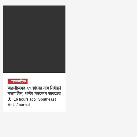
আন্তর্জাতিক
অরুণাচলের ২৭ স্থানের নাম নির্ধারণ
করল চীন, পাল্টা পদক্ষেপ ভারতের
16 hours ago
Southeast
Asia Journal