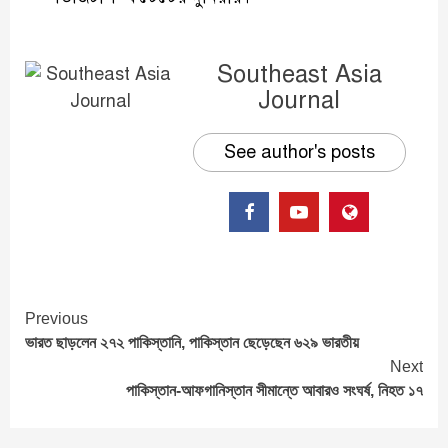
Southeast Asia
Journal
See author's posts
Continue
Previous
ভারত ছাড়লেন ২৭২ পাকিস্তানি, পাকিস্তান ছেড়েছেন ৬২৯ ভারতীয়
Reading
Next
পাকিস্তান-আফগানিস্তান সীমান্তে আবারও সংঘর্ষ, নিহত ১৭