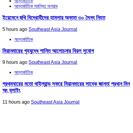
আন্তর্জাতিক
আন্তর্জাতিক সমন্বিত অপরাধ
ইয়েমেনে হুথি বিদ্রোহীদের হামলায় অন্তত ৩০ সৈন্য নিহত
5 hours ago
Southeast Asia Journal
আন্তর্জাতিক
মিয়ানমারের গৃহযুদ্ধে শান্তি আলোচনার বিরল সুযোগ
9 hours ago
Southeast Asia Journal
আন্তর্জাতিক
প্রথমবারের মতো থাইল্যান্ড সফরে মিয়ানমারের সাবেক জান্তা প্রধান মিন
অং হ্লাইং
11 hours ago
Southeast Asia Journal