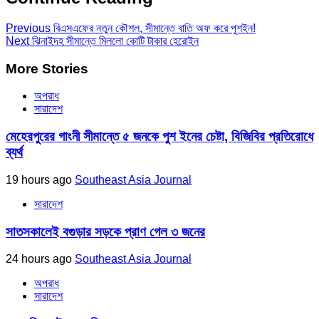
Previous
বিএসএফের নতুন কৌশল, সীমান্তে বাতি অফ করে পুশইন!
Next
ঝিনাইদহ সীমান্তে মিললো কোটি টাকার হেরোইন
More Stories
অপরাধ
সারাদেশ
মেহেরপুরের গাংনী সীমান্তে ৫ জনকে পুশ ইনের চেষ্টা, বিজিবির প্রতিরোধে
ব্যর্থ
19 hours ago
Southeast Asia Journal
সারাদেশ
সাতসকালেই বগুড়ার সড়কে প্রাণ গেল ৩ জনের
24 hours ago
Southeast Asia Journal
অপরাধ
সারাদেশ