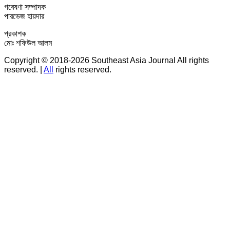
গবেষণা সম্পাদক
পারভেজ হায়দার
প্রকাশক
মোঃ শফিউল আলম
Copyright © 2018-2026 Southeast Asia Journal All rights
reserved.
|
All
rights reserved.