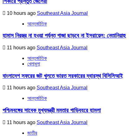
শিকারে প্রস্তুত জেলেরা
10 hours ago
Southeast Asia Journal
আন্তর্জাতিক
হামাস নিরস্ত্র না হওয়া পর্যন্ত গাজা ছাড়বে না ইসরায়েল: নেতানিয়াহু
11 hours ago
Southeast Asia Journal
আন্তর্জাতিক
খেলাধুলা
বাংলাদেশ সফরের জট খুলতে ভারত সরকারের দ্বারস্থ বিসিসিআই
11 hours ago
Southeast Asia Journal
আন্তর্জাতিক
পশ্চিমবঙ্গের সাবেক মুখ্যমন্ত্রী মমতার গাড়িবহরে হামলা
11 hours ago
Southeast Asia Journal
জাতীয়