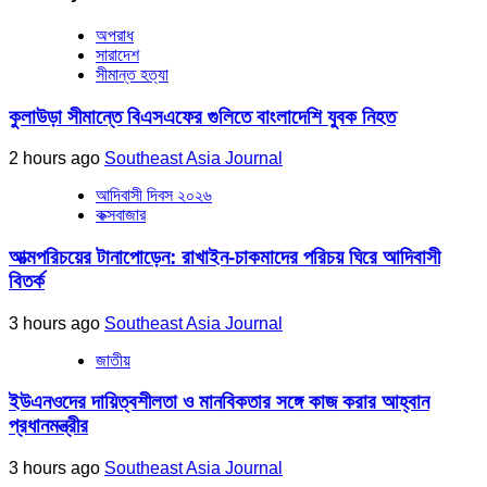
অপরাধ
সারাদেশ
সীমান্ত হত্যা
কুলাউড়া সীমান্তে বিএসএফের গুলিতে বাংলাদেশি যুবক নিহত
2 hours ago
Southeast Asia Journal
আদিবাসী দিবস ২০২৬
কক্সবাজার
আত্মপরিচয়ের টানাপোড়েন: রাখাইন-চাকমাদের পরিচয় ঘিরে আদিবাসী
বিতর্ক
3 hours ago
Southeast Asia Journal
জাতীয়
ইউএনওদের দায়িত্বশীলতা ও মানবিকতার সঙ্গে কাজ করার আহ্বান
প্রধানমন্ত্রীর
3 hours ago
Southeast Asia Journal