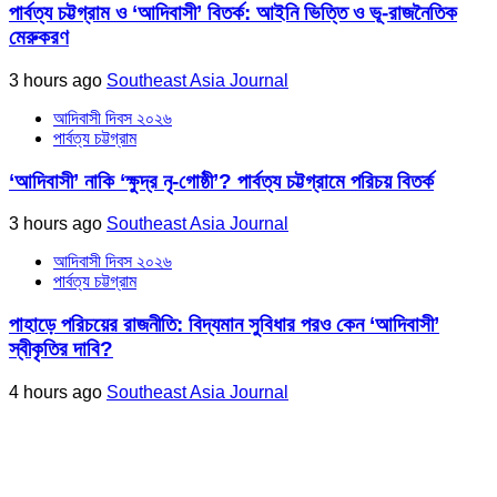
পার্বত্য চট্টগ্রাম ও ‘আদিবাসী’ বিতর্ক: আইনি ভিত্তি ও ভূ-রাজনৈতিক
মেরুকরণ
3 hours ago
Southeast Asia Journal
আদিবাসী দিবস ২০২৬
পার্বত্য চট্টগ্রাম
‘আদিবাসী’ নাকি ‘ক্ষুদ্র নৃ-গোষ্ঠী’? পার্বত্য চট্টগ্রামে পরিচয় বিতর্ক
3 hours ago
Southeast Asia Journal
আদিবাসী দিবস ২০২৬
পার্বত্য চট্টগ্রাম
পাহাড়ে পরিচয়ের রাজনীতি: বিদ্যমান সুবিধার পরও কেন ‘আদিবাসী’
স্বীকৃতির দাবি?
4 hours ago
Southeast Asia Journal