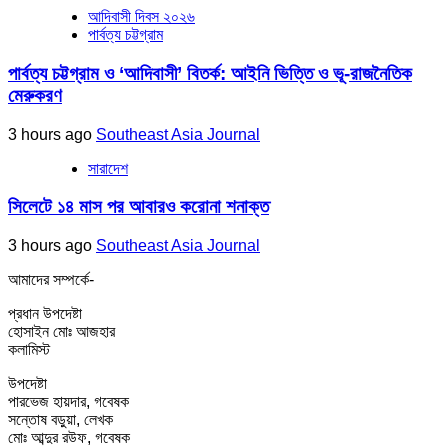
আদিবাসী দিবস ২০২৬
পার্বত্য চট্টগ্রাম
পার্বত্য চট্টগ্রাম ও ‘আদিবাসী’ বিতর্ক: আইনি ভিত্তি ও ভূ-রাজনৈতিক
মেরুকরণ
3 hours ago
Southeast Asia Journal
সারাদেশ
সিলেটে ১৪ মাস পর আবারও করোনা শনাক্ত
3 hours ago
Southeast Asia Journal
আমাদের সম্পর্কে-
প্রধান উপদেষ্টা
হোসাইন মোঃ আজহার
কলামিস্ট
উপদেষ্টা
পারভেজ হায়দার, গবেষক
সন্তোষ বড়ুয়া, লেখক
মোঃ আব্দুর রউফ, গবেষক