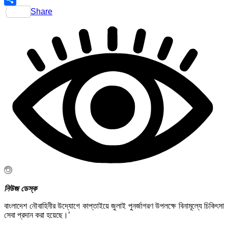
Share
নিউজ ডেস্ক
বাংলাদেশ নৌবাহিনীর উদ্যোগে কাপ্তাইয়ে জুলাই পুনর্জাগরণ উপলক্ষে বিনামূল্যে চিকিৎসা
সেবা প্রদান করা হয়েছে।’