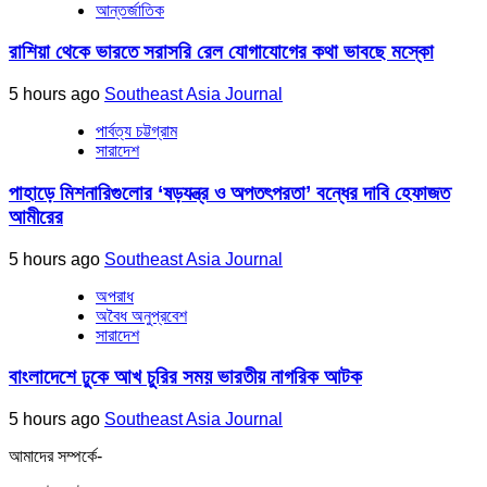
আন্তর্জাতিক
রাশিয়া থেকে ভারতে সরাসরি রেল যোগাযোগের কথা ভাবছে মস্কো
5 hours ago
Southeast Asia Journal
পার্বত্য চট্টগ্রাম
সারাদেশ
পাহাড়ে মিশনারিগুলোর ‘ষড়যন্ত্র ও অপতৎপরতা’ বন্ধের দাবি হেফাজত
আমীরের
5 hours ago
Southeast Asia Journal
অপরাধ
অবৈধ অনুপ্রবেশ
সারাদেশ
বাংলাদেশে ঢুকে আখ চুরির সময় ভারতীয় নাগরিক আটক
5 hours ago
Southeast Asia Journal
আমাদের সম্পর্কে-