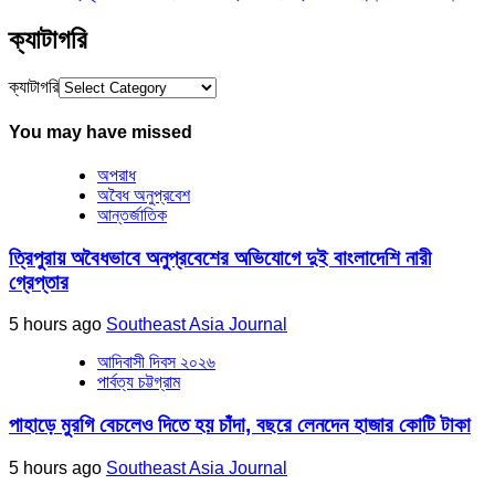
ক্যাটাগরি
ক্যাটাগরি
You may have missed
অপরাধ
অবৈধ অনুপ্রবেশ
আন্তর্জাতিক
ত্রিপুরায় অবৈধভাবে অনুপ্রবেশের অভিযোগে দুই বাংলাদেশি নারী
গ্রেপ্তার
5 hours ago
Southeast Asia Journal
আদিবাসী দিবস ২০২৬
পার্বত্য চট্টগ্রাম
পাহাড়ে মুরগি বেচলেও দিতে হয় চাঁদা, বছরে লেনদেন হাজার কোটি টাকা
5 hours ago
Southeast Asia Journal