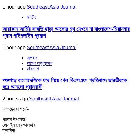
1 hour ago
Southeast Asia Journal
জাতীয়
আরাকান আর্মির সম্মতি ছাড়া আলোর মুখ দেখবে না বাংলাদেশ-মিয়ানমার
গ্যাস পাইপলাইন প্রকল্প
1 hour ago
Southeast Asia Journal
অপরাধ
অবৈধ অনুপ্রবেশ
সারাদেশ
পঞ্চগড়ে বাংলাদেশিকে ধরে নিয়ে গেল বিএসএফ, প্রতিবাদে ভারতীয়কে
ধরে আনলো গ্রামবাসী
2 hours ago
Southeast Asia Journal
আমাদের সম্পর্কে-
প্রধান উপদেষ্টা
হোসাইন মোঃ আজহার
কলামিস্ট