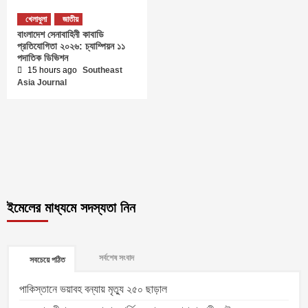
খেলাধুলা
জাতীয়
বাংলাদেশ সেনাবাহিনী কাবাডি
প্রতিযোগিতা ২০২৬: চ্যাম্পিয়ন ১১
পদাতিক ডিভিশন
15 hours ago
Southeast
Asia Journal
ইমেলের মাধ্যমে সদস্যতা নিন
সর্বশেষ সংবাদ
সবচেয়ে পঠিত
পাকিস্তানে ভয়াবহ বন্যায় মৃত্যু ২৫০ ছাড়াল