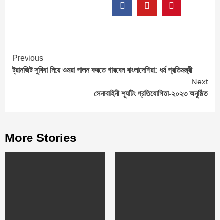
Continue
Previous
ট্রানজিট সুবিধা নিয়ে ওমরা পালন করতে পারবেন বাংলাদেশিরা: ধর্ম প্রতিমন্ত্রী
Reading
Next
সেনাবাহিনী শ্যূটিং প্রতিযোগিতা-২০২৩ অনুষ্ঠিত
More Stories