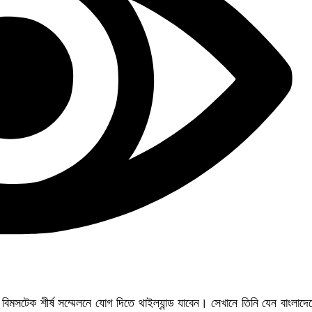
 বিমসটেক শীর্ষ সম্মেলনে যোগ দিতে থাইল্যান্ড যাবেন। সেখানে তিনি যেন বাংলাদে