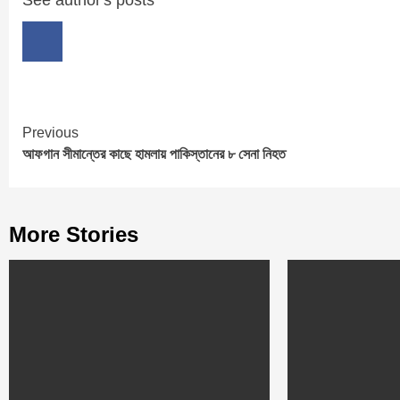
Continue
Previous
আফগান সীমান্তের কাছে হামলায় পাকিস্তানের ৮ সেনা নিহত
Reading
More Stories