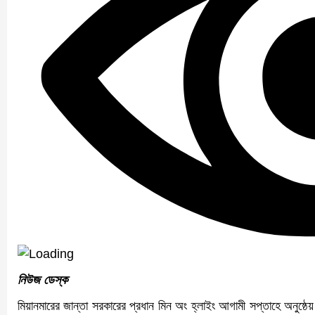
নিউজ ডেস্ক
মিয়ানমারের জান্তা সরকারের প্রধান মিন অং হ্লাইং আগামী সপ্তাহে অনুষ্ঠেয়