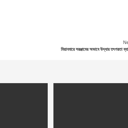
Ne
মিয়ানমারে সরঞ্জামের অভাবে উদ্ধার তৎপরতা ব্য