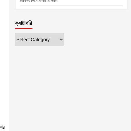
দাবিতে পিসিসিপির বিক্ষোভ
ক্যাটাগরি
ক্যাটাগরি
শের