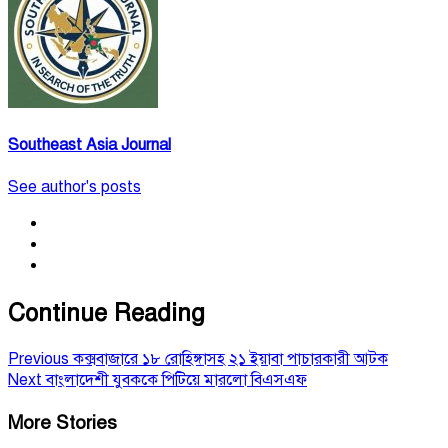
Southeast Asia Journal
See author's posts
Continue Reading
Previous
কক্সবাজারে ১৮ রোহিঙ্গাসহ ২১ ইয়াবা পাচারকারী আটক
Next
বাংলাদেশী যুবককে পিটিয়ে মারলো বিএসএফ
More Stories