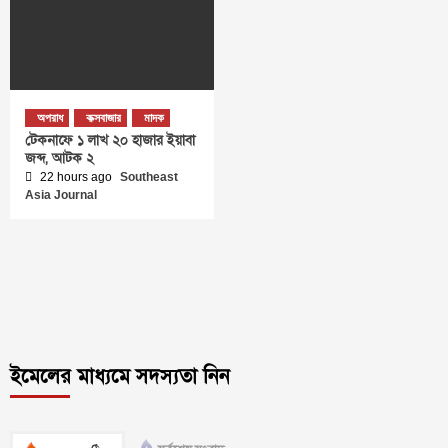
অপরাধ
কক্সবাজার
মাদক
টেকনাফে ১ লাখ ২০ হাজার ইয়াবা
জব্দ, আটক ২
22 hours ago
Southeast
Asia Journal
ইমেলের মাধ্যমে সদস্যতা নিন