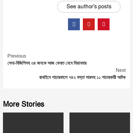
See author's posts
Continue
Previous
সেনা-বিজিপিসহ ৩৪ জনকে আজ ফেরত নেবে মিয়ানমার
Reading
Next
রাখাইনে পাচারকালে ৭৪২ বস্তা সারসহ ১১ পাচারকারী আটক
More Stories