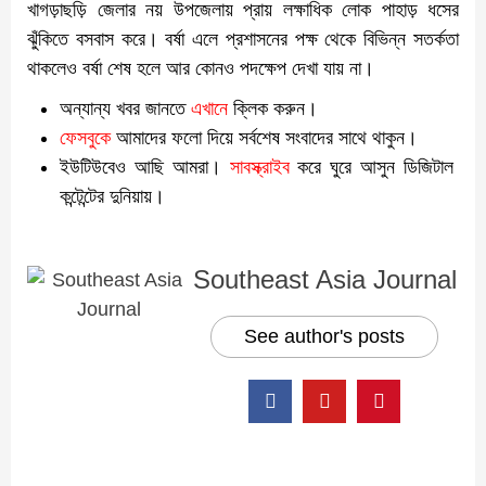
খাগড়াছড়ি জেলার নয় উপজেলায় প্রায় লক্ষাধিক লোক পাহাড় ধসের
ঝুঁকিতে বসবাস করে। বর্ষা এলে প্রশাসনের পক্ষ থেকে বিভিন্ন সতর্কতা
থাকলেও বর্ষা শেষ হলে আর কোনও পদক্ষেপ দেখা যায় না।
অন্যান্য খবর জানতে
এখানে
ক্লিক করুন।
ফেসবুকে
আমাদের ফলো দিয়ে সর্বশেষ সংবাদের সাথে থাকুন।
ইউটিউবেও আছি আমরা।
সাবস্ক্রাইব
করে ঘুরে আসুন ডিজিটাল
কন্টেন্টের দুনিয়ায়।
Southeast Asia Journal
See author's posts