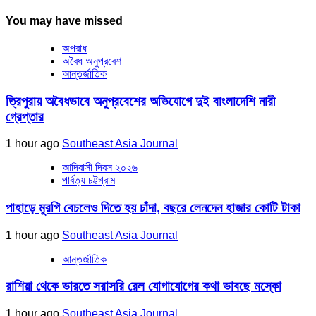
You may have missed
অপরাধ
অবৈধ অনুপ্রবেশ
আন্তর্জাতিক
ত্রিপুরায় অবৈধভাবে অনুপ্রবেশের অভিযোগে দুই বাংলাদেশি নারী
গ্রেপ্তার
1 hour ago
Southeast Asia Journal
আদিবাসী দিবস ২০২৬
পার্বত্য চট্টগ্রাম
পাহাড়ে মুরগি বেচলেও দিতে হয় চাঁদা, বছরে লেনদেন হাজার কোটি টাকা
1 hour ago
Southeast Asia Journal
আন্তর্জাতিক
রাশিয়া থেকে ভারতে সরাসরি রেল যোগাযোগের কথা ভাবছে মস্কো
1 hour ago
Southeast Asia Journal