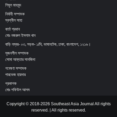
শিমুল মাহমুদ
নির্বাহী সম্পাদক
স্বপ্নীল সাহা
বার্তা প্রধান
মোঃ নজরুল ইসলাম খান
বাড়ি নম্বর- ০৩, সড়ক- ১/বি, ভাষানটেক, ঢাকা, বাংলাদেশ, ১২১৬।
সৃজনশীল সম্পাদক
সোমা আক্তার সানজিদা
গবেষণা সম্পাদক
পারভেজ হায়দার
প্রকাশক
মোঃ শফিউল আলম
Copyright © 2018-2026 Southeast Asia Journal All rights
reserved.
|
All
rights reserved.