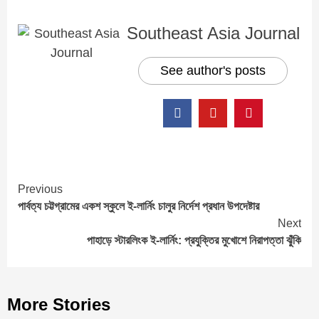
Southeast Asia Journal
See author's posts
Continue
Previous
পার্বত্য চট্টগ্রামের একশ স্কুলে ই-লার্নিং চালুর নির্দেশ প্রধান উপদেষ্টার
Reading
Next
পাহাড়ে স্টারলিংক ই-লার্নিং: প্রযুক্তির মুখোশে নিরাপত্তা ঝুঁকি
More Stories