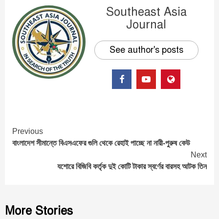
Southeast Asia
Journal
See author's posts
Continue
Previous
বাংলাদেশ সীমান্তে বিএসএফের গুলি থেকে রেহাই পাচ্ছে না নারী-পুরুষ কেউ
Reading
Next
যশোরে বিজিবি কর্তৃক দুই কোটি টাকার স্বর্ণের বারসহ আটক তিন
More Stories