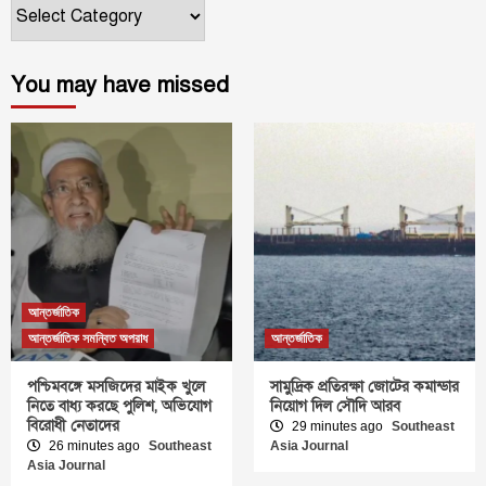
ক্যাটাগরি
You may have missed
আন্তর্জাতিক
আন্তর্জাতিক সমন্বিত অপরাধ
আন্তর্জাতিক
পশ্চিমবঙ্গে মসজিদের মাইক খুলে
সামুদ্রিক প্রতিরক্ষা জোটের কমান্ডার
নিতে বাধ্য করছে পুলিশ, অভিযোগ
নিয়োগ দিল সৌদি আরব
বিরোধী নেতাদের
29 minutes ago
Southeast
26 minutes ago
Southeast
Asia Journal
Asia Journal