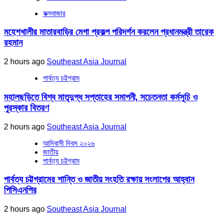
কক্সবাজার
মহেশখালীর মাতারবাড়ির মেগা প্রকল্প পরিদর্শন করলেন প্রধানমন্ত্রী তারেক
রহমান
2 hours ago
Southeast Asia Journal
পার্বত্য চট্টগ্রাম
মহালছড়িতে বিশ্ব মাতৃদুগ্ধ সপ্তাহের সমাপনী, সচেতনতা কর্মসূচি ও
পুরস্কার বিতরণ
2 hours ago
Southeast Asia Journal
আদিবাসী দিবস ২০২৬
জাতীয়
পার্বত্য চট্টগ্রাম
পার্বত্য চট্টগ্রামের শান্তি ও জাতীয় সংহতি রক্ষায় সংলাপের আহ্বান
পিসিএনপির
2 hours ago
Southeast Asia Journal