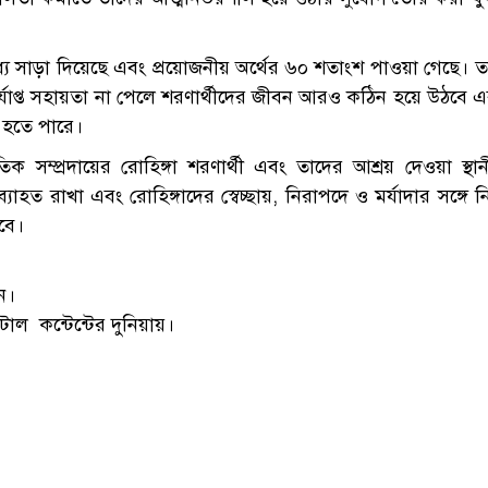
যে সাড়া দিয়েছে এবং প্রয়োজনীয় অর্থের ৬০ শতাংশ পাওয়া গেছে। 
 পর্যাপ্ত সহায়তা না পেলে শরণার্থীদের জীবন আরও কঠিন হয়ে উঠবে 
 হতে পারে।
িক সম্প্রদায়ের রোহিঙ্গা শরণার্থী এবং তাদের আশ্রয় দেওয়া স্থা
ত রাখা এবং রোহিঙ্গাদের স্বেচ্ছায়, নিরাপদে ও মর্যাদার সঙ্গে 
হবে।
ন।
াল কন্টেন্টের দুনিয়ায়।