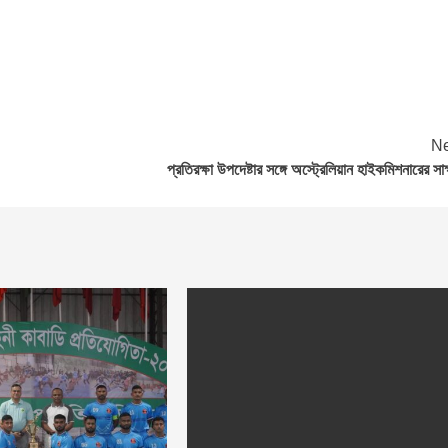
Ne
প্রতিরক্ষা উপদেষ্টার সঙ্গে অস্ট্রেলিয়ান হাইকমিশনারের সাক