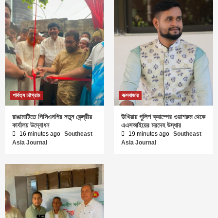
পার্বত্য চট্টগ্রাম
কক্সবাজার
রাঙামাটিতে পিসিএনপির নতুন কেন্দ্রীয়
উখিয়ায় পুলিশ ক্যাম্পের ওয়াশরুম থেকে
কার্যালয় উদ্বোধন
এএসআইয়ের মরদেহ উদ্ধার
16 minutes ago
Southeast
19 minutes ago
Southeast
Asia Journal
Asia Journal