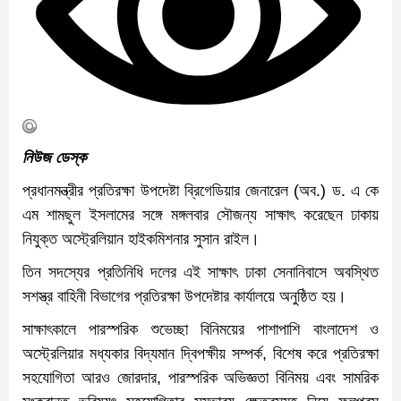
নিউজ ডেস্ক
প্রধানমন্ত্রীর প্রতিরক্ষা উপদেষ্টা ব্রিগেডিয়ার জেনারেল (অব.) ড. এ কে
এম শামছুল ইসলামের সঙ্গে মঙ্গলবার সৌজন্য সাক্ষাৎ করেছেন ঢাকায়
নিযুক্ত অস্ট্রেলিয়ান হাইকমিশনার সুসান রাইল।
তিন সদস্যের প্রতিনিধি দলের এই সাক্ষাৎ ঢাকা সেনানিবাসে অবস্থিত
সশস্ত্র বাহিনী বিভাগের প্রতিরক্ষা উপদেষ্টার কার্যালয়ে অনুষ্ঠিত হয়।
সাক্ষাৎকালে পারস্পরিক শুভেচ্ছা বিনিময়ের পাশাপাশি বাংলাদেশ ও
অস্ট্রেলিয়ার মধ্যকার বিদ্যমান দ্বিপক্ষীয় সম্পর্ক, বিশেষ করে প্রতিরক্ষা
সহযোগিতা আরও জোরদার, পারস্পরিক অভিজ্ঞতা বিনিময় এবং সামরিক