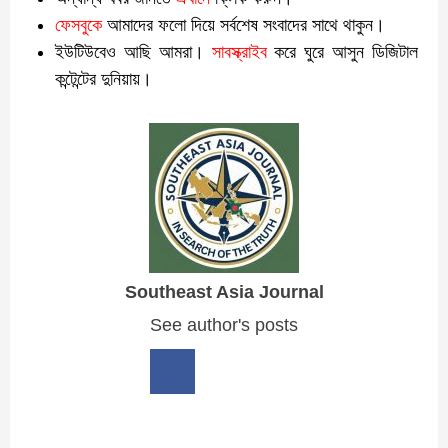
ফেসবুকে
আমাদের ফলো দিয়ে সর্বশেষ সংবাদের সাথে থাকুন।
ইউটিউবেও আছি আমরা।
সাবস্ক্রাইব
করে ঘুরে আসুন ডিজিটাল
কন্টেন্টের দুনিয়ায়।
Southeast Asia Journal
See author's posts