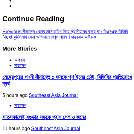
Continue Reading
Previous
সীমান্তে খেলার মাঠে জরিপ নিয়ে স্থানীয়দের বাধার মুখে বিএসএফ-বিজিবি
Next
কুমিল্লায় সেনা অভিযানে বিপুল পরিমাণ মাদকসহ আটক ৪
More Stories
অপরাধ
সারাদেশ
মেহেরপুরের গাংনী সীমান্তে ৫ জনকে পুশ ইনের চেষ্টা, বিজিবির প্রতিরোধে
ব্যর্থ
5 hours ago
Southeast Asia Journal
সারাদেশ
সাতসকালেই বগুড়ার সড়কে প্রাণ গেল ৩ জনের
11 hours ago
Southeast Asia Journal