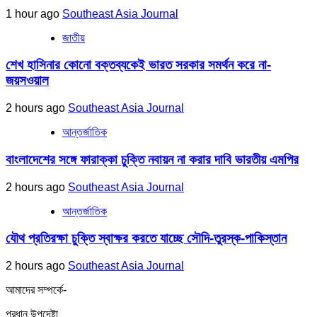
1 hour ago
Southeast Asia Journal
জাতীয়
শেখ হাসিনার কোনো বক্তব্যকেই ভারত সরকার সমর্থন করে না-
জয়সওয়াল
2 hours ago
Southeast Asia Journal
আন্তর্জাতিক
বাংলাদেশের সঙ্গে ফারাক্কা চুক্তি নবায়ন না করার দাবি ভারতীয় এমপির
2 hours ago
Southeast Asia Journal
আন্তর্জাতিক
যৌথ প্রতিরক্ষা চুক্তি স্বাক্ষর করতে যাচ্ছে সৌদি-তুরস্ক-পাকিস্তান
2 hours ago
Southeast Asia Journal
আমাদের সম্পর্কে-
প্রধান উপদেষ্টা