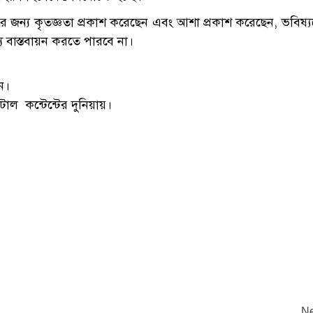
র জন্য কৃতজ্ঞতা প্রকাশ করেছেন এবং আশা প্রকাশ করেছেন, ভবিষ্
্য বাস্তবায়ন করতে পারবে না।
ন।
াল কন্টেন্টের দুনিয়ায়।
Ne