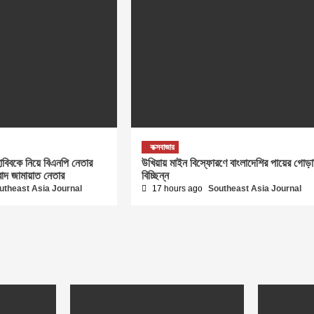
কক্সবাজার
বিবকে নিয়ে বিএনপি নেতার
উখিয়ায় মাইন বিস্ফোরণে বাংলাদেশির পায়ের গোড়া
িবাদ জামায়াত নেতার
বিচ্ছিন্ন
utheast Asia Journal
17 hours ago
Southeast Asia Journal