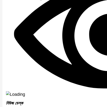
নিউজ ডেস্ক