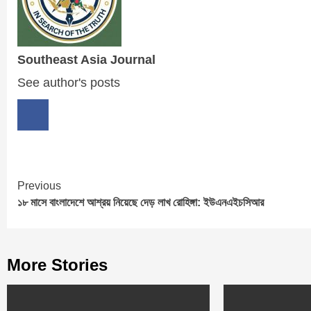
Southeast Asia Journal
See author's posts
Continue
Previous
১৮ মাসে বাংলাদেশে আশ্রয় নিয়েছে দেড় লাখ রোহিঙ্গা: ইউএনএইচসিআর
Reading
More Stories