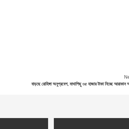
Ne
বাড়ছে রোহিঙ্গা অনুপ্রবেশ, মাথাপিছু ৩৫ হাজার টাকা নিচ্ছে আরাকান আ