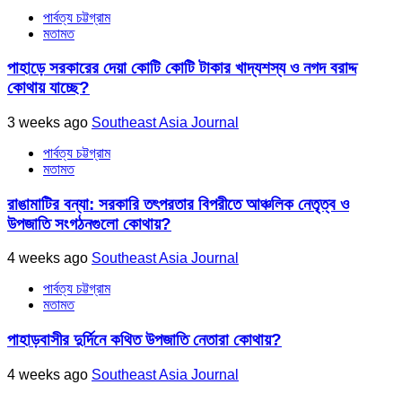
পার্বত্য চট্টগ্রাম
মতামত
পাহাড়ে সরকারের দেয়া কোটি কোটি টাকার খাদ্যশস্য ও নগদ বরাদ্দ
কোথায় যাচ্ছে?
3 weeks ago
Southeast Asia Journal
পার্বত্য চট্টগ্রাম
মতামত
রাঙামাটির বন্যা: সরকারি তৎপরতার বিপরীতে আঞ্চলিক নেতৃত্ব ও
উপজাতি সংগঠনগুলো কোথায়?
4 weeks ago
Southeast Asia Journal
পার্বত্য চট্টগ্রাম
মতামত
পাহাড়বাসীর দুর্দিনে কথিত উপজাতি নেতারা কোথায়?
4 weeks ago
Southeast Asia Journal