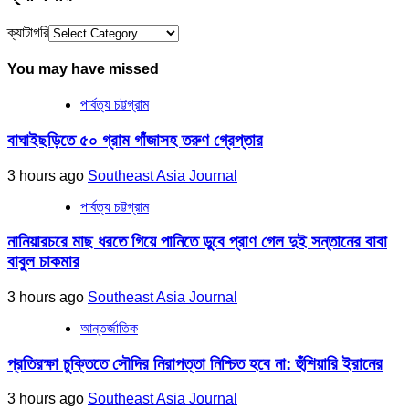
ক্যাটাগরি
You may have missed
পার্বত্য চট্টগ্রাম
বাঘাইছড়িতে ৫০ গ্রাম গাঁজাসহ তরুণ গ্রেপ্তার
3 hours ago
Southeast Asia Journal
পার্বত্য চট্টগ্রাম
নানিয়ারচরে মাছ ধরতে গিয়ে পানিতে ডুবে প্রাণ গেল দুই সন্তানের বাবা
বাবুল চাকমার
3 hours ago
Southeast Asia Journal
আন্তর্জাতিক
প্রতিরক্ষা চুক্তিতে সৌদির নিরাপত্তা নিশ্চিত হবে না: হুঁশিয়ারি ইরানের
3 hours ago
Southeast Asia Journal