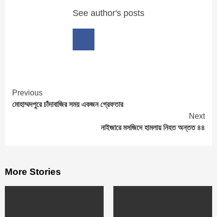
See author's posts
Previous
Continue
মোহাম্মদপুরে চাঁদাবাজির সময় একজন গ্রেফতার
Reading
Next
নাইজারে মসজিদে হামলায় নিহত অন্তত ৪৪
More Stories