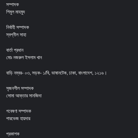
সম্পাদক
শিমুল মাহমুদ
নির্বাহী সম্পাদক
স্বপ্নীল সাহা
বার্তা প্রধান
মোঃ নজরুল ইসলাম খান
বাড়ি নম্বর- ০৩, সড়ক- ১/বি, ভাষানটেক, ঢাকা, বাংলাদেশ, ১২১৬।
সৃজনশীল সম্পাদক
সোমা আক্তার সানজিদা
গবেষণা সম্পাদক
পারভেজ হায়দার
প্রকাশক