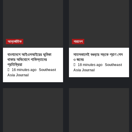
আন্তর্জাতিক
সারাদেশ
বাংলাদেশে আইএসআইয়ের ভূমিকা
সাতসকালেই বগুড়ার সড়কে প্রাণ গেল
থাকার অভিযোগে পাকিস্তানের
৩ জনের
প্রতিক্রিয়া
18 minutes ago
Southeast
16 minutes ago
Southeast
Asia Journal
Asia Journal