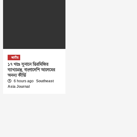
জাতীয়
১৭ খণ্ডে সুনানে তিরমিজির
ব্যাখ্যাগ্রন্থ, বাংলাদেশি আলেমের
অনন্য কীর্তি
6 hours ago
Southeast
Asia Journal