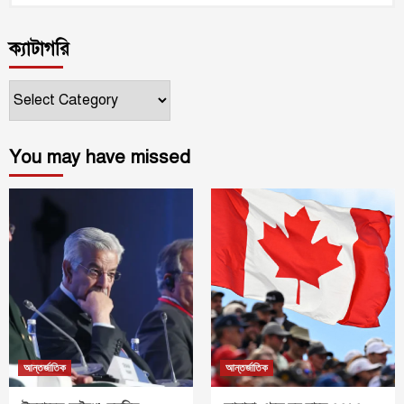
ক্যাটাগরি
ক্যাটাগরি
You may have missed
আন্তর্জাতিক
আন্তর্জাতিক