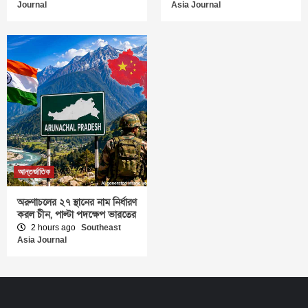
Journal
Asia Journal
আন্তর্জাতিক
অরুণাচলের ২৭ স্থানের নাম নির্ধারণ
করল চীন, পাল্টা পদক্ষেপ ভারতের
2 hours ago
Southeast
Asia Journal