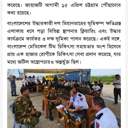
করেছে। জাহাজটি আগামী ১৫ এপ্রিল চট্টগ্রাম পৌঁছানোর
কথা রয়েছে।
বাংলাদেশের উদ্ধারকারী দল মিয়ানমারের ভূমিকম্প ক্ষতিগ্রস্ত
এলাকায় ধসে পড়া বিভিন্ন স্থাপনার ক্লিয়ারিং এবং উদ্ধার
কার্যক্রমে কার্যকর ও দক্ষ ভূমিকা পালন করেছে। একই সঙ্গে,
বাংলাদেশ মেডিকেল টিম চিকিৎসা সহায়তার অংশ হিসেবে
প্রায় এক হাজার রোগীকে চিকিৎসা সেবা প্রদান করেছে, যার
মধ্যে জটিল অস্ত্রোপচারও অন্তর্ভুক্ত ছিল।