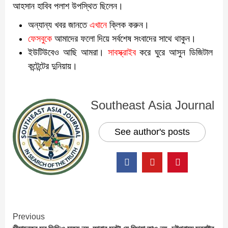
আহসান হাবিব পলাশ উপস্থিত ছিলেন।
অন্যান্য খবর জানতে
এখানে
ক্লিক করুন।
ফেসবুকে
আমাদের ফলো দিয়ে সর্বশেষ সংবাদের সাথে থাকুন।
ইউটিউবেও আছি আমরা।
সাবস্ক্রাইব
করে ঘুরে আসুন ডিজিটাল
কন্টেন্টের দুনিয়ায়।
Southeast Asia Journal
See author's posts
Continue
Previous