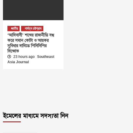
জাতীয়
পার্বত্য চট্টগ্রাম
‘আদিবাসী’ শব্দের রাজনীতি বন্ধ
করে সমান কোটা ও আয়কর
সুবিধার দাবিতে পিসিসিপির
বিক্ষোভ
23 hours ago
Southeast
Asia Journal
ইমেলের মাধ্যমে সদস্যতা নিন