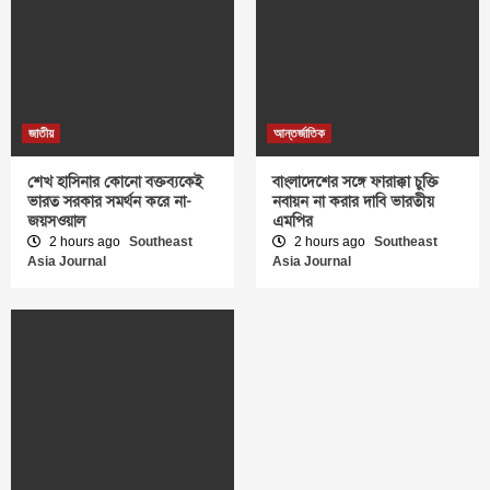
জাতীয়
আন্তর্জাতিক
শেখ হাসিনার কোনো বক্তব্যকেই
বাংলাদেশের সঙ্গে ফারাক্কা চুক্তি
ভারত সরকার সমর্থন করে না-
নবায়ন না করার দাবি ভারতীয়
জয়সওয়াল
এমপির
2 hours ago
Southeast
2 hours ago
Southeast
Asia Journal
Asia Journal