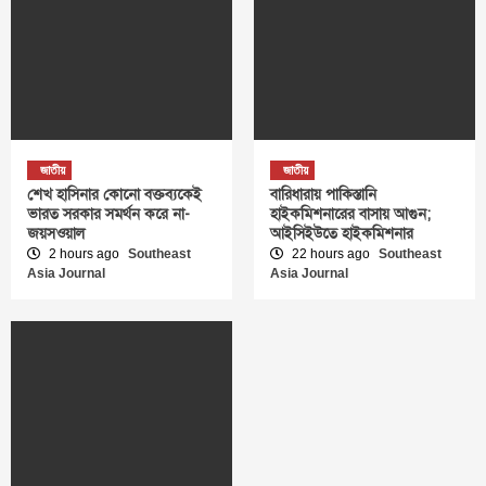
জাতীয়
জাতীয়
শেখ হাসিনার কোনো বক্তব্যকেই
বারিধারায় পাকিস্তানি
ভারত সরকার সমর্থন করে না-
হাইকমিশনারের বাসায় আগুন;
জয়সওয়াল
আইসিইউতে হাইকমিশনার
2 hours ago
Southeast
22 hours ago
Southeast
Asia Journal
Asia Journal