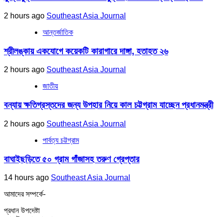
2 hours ago
Southeast Asia Journal
আন্তর্জাতিক
শ্রীলঙ্কায় একযোগে কয়েকটি কারাগারে দাঙ্গা, হতাহত ২৬
2 hours ago
Southeast Asia Journal
জাতীয়
বন্যায় ক্ষতিগ্রস্তদের জন্য উপহার নিয়ে কাল চট্টগ্রাম যাচ্ছেন প্রধানমন্ত্রী
2 hours ago
Southeast Asia Journal
পার্বত্য চট্টগ্রাম
বাঘাইছড়িতে ৫০ গ্রাম গাঁজাসহ তরুণ গ্রেপ্তার
14 hours ago
Southeast Asia Journal
আমাদের সম্পর্কে-
প্রধান উপদেষ্টা