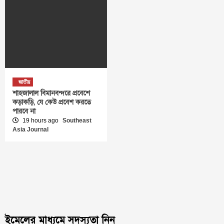
জাতীয়
শাহজালাল বিমানবন্দরে প্রবেশে
কড়াকড়ি, যে কেউ প্রবেশ করতে
পারবে না
19 hours ago
Southeast
Asia Journal
ইমেলের মাধ্যমে সদস্যতা নিন