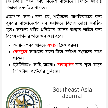
বেসরকারি ভবন এবং বিদেশে বাংলাদেশ মিশনে জাতীয়
পতাকা অর্ধনমিত থাকবে।
প্রজ্ঞাপনে আরও বলা হয়, শহীদদের মাগফিরাতের জন্য
বুধবার বাংলাদেশের সব মসজিদে বিশেষ দোয়া অনুষ্ঠিত
হবে। অন্যান্য ধর্মীয় প্রতিষ্ঠানে তাদের আত্মার শান্তির জন্য
বিশেষ প্রার্থনার আয়োজন করা হবে।
অন্যান্য খবর জানতে
এখানে
ক্লিক করুন।
ফেসবুকে
আমাদের ফলো দিয়ে সর্বশেষ সংবাদের সাথে
থাকুন।
ইউটিউবেও আছি আমরা।
সাবস্ক্রাইব
করে ঘুরে আসুন
ডিজিটাল কন্টেন্টের দুনিয়ায়।
Southeast Asia
Journal