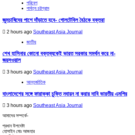
পরিবেশ
পার্বত্য চট্টগ্রাম
জুমচাষিদের পাশে দাঁড়াতে হবে- গোলটেবিল বৈঠকে বক্তরা
2 hours ago
Southeast Asia Journal
জাতীয়
শেখ হাসিনার কোনো বক্তব্যকেই ভারত সরকার সমর্থন করে না-
জয়সওয়াল
3 hours ago
Southeast Asia Journal
আন্তর্জাতিক
বাংলাদেশের সঙ্গে ফারাক্কা চুক্তি নবায়ন না করার দাবি ভারতীয় এমপির
3 hours ago
Southeast Asia Journal
আমাদের সম্পর্কে-
প্রধান উপদেষ্টা
হোসাইন মোঃ আজহার