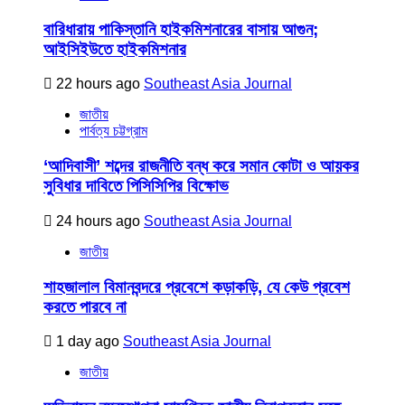
বারিধারায় পাকিস্তানি হাইকমিশনারের বাসায় আগুন;
আইসিইউতে হাইকমিশনার
22 hours ago
Southeast Asia Journal
জাতীয়
পার্বত্য চট্টগ্রাম
‘আদিবাসী’ শব্দের রাজনীতি বন্ধ করে সমান কোটা ও আয়কর
সুবিধার দাবিতে পিসিসিপির বিক্ষোভ
24 hours ago
Southeast Asia Journal
জাতীয়
শাহজালাল বিমানবন্দরে প্রবেশে কড়াকড়ি, যে কেউ প্রবেশ
করতে পারবে না
1 day ago
Southeast Asia Journal
জাতীয়