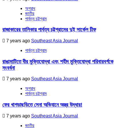
অপরাধ
জাতীয়
পার্বত্য চট্টগ্রাম
রাজাকারের তালিকায় পার্বত্য চট্টগ্রামের দুই সার্কেল চীফ
7 years ago
Southeast Asia Journal
পার্বত্য চট্টগ্রাম
রাঙামাটিতে বীর মুক্তিযোদ্ধা এবং শহীদ মুক্তিযোদ্ধা পরিবারবর্গকে
সংবর্ধনা
7 years ago
Southeast Asia Journal
অপরাধ
পার্বত্য চট্টগ্রাম
ফের খাগড়াছড়িতে সেনা অভিযানে অস্ত্র উদ্ধার!
7 years ago
Southeast Asia Journal
জাতীয়