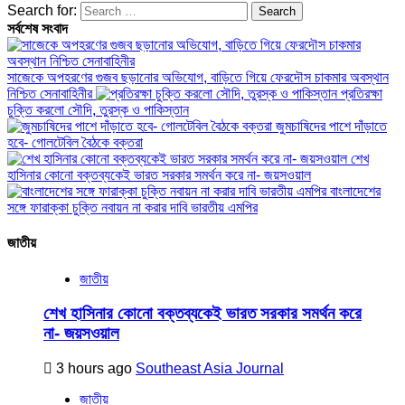
Search for:
সর্বশেষ সংবাদ
সাজেকে অপহরণের গুজব ছড়ানোর অভিযোগ, বাড়িতে গিয়ে ফেরদৌস চাকমার অবস্থান
নিশ্চিত সেনাবাহিনীর
প্রতিরক্ষা
চুক্তি করলো সৌদি, তুরস্ক ও পাকিস্তান
জুমচাষিদের পাশে দাঁড়াতে
হবে- গোলটেবিল বৈঠকে বক্তরা
শেখ
হাসিনার কোনো বক্তব্যকেই ভারত সরকার সমর্থন করে না- জয়সওয়াল
বাংলাদেশের
সঙ্গে ফারাক্কা চুক্তি নবায়ন না করার দাবি ভারতীয় এমপির
জাতীয়
জাতীয়
শেখ হাসিনার কোনো বক্তব্যকেই ভারত সরকার সমর্থন করে
না- জয়সওয়াল
3 hours ago
Southeast Asia Journal
জাতীয়